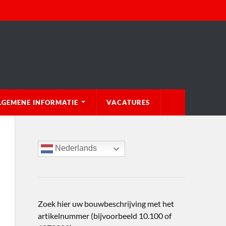
LGEMENE INFORMATIE
VACATURES
Nederlands
Zoek hier uw bouwbeschrijving met het
artikelnummer (bijvoorbeeld 10.100 of