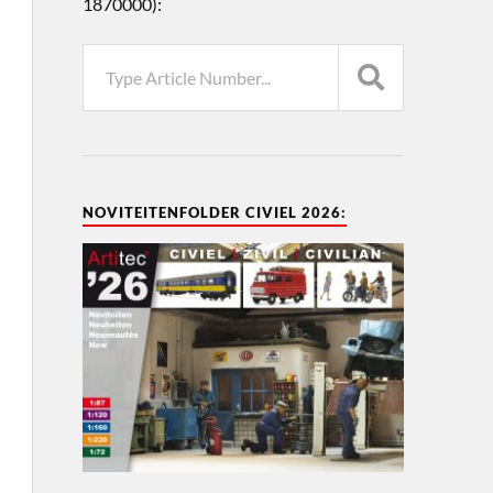
1870000):
NOVITEITENFOLDER CIVIEL 2026: