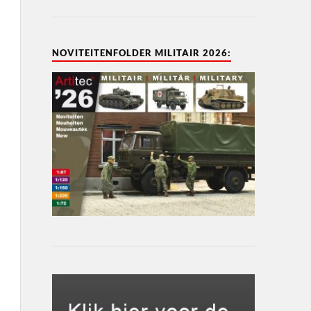
NOVITEITENFOLDER MILITAIR 2026: