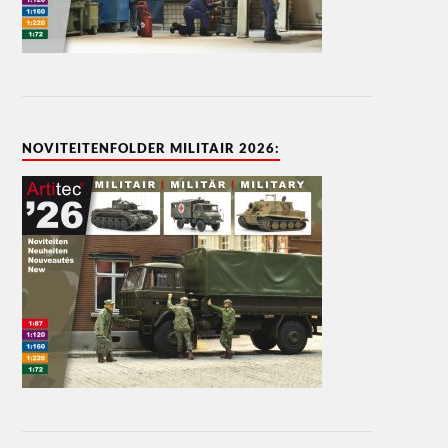
NOVITEITENFOLDER MILITAIR 2026: