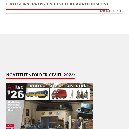
CATEGORY:
PRIJS- EN BESCHIKBAARHEIDSLIJST
PAGE 1
/
0
NOVITEITENFOLDER CIVIEL 2026: