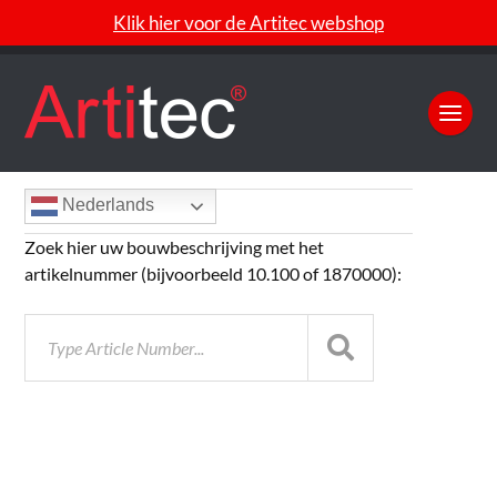
Klik hier voor de Artitec webshop
Nederlands
Zoek hier uw bouwbeschrijving met het
artikelnummer (bijvoorbeeld 10.100 of 1870000):