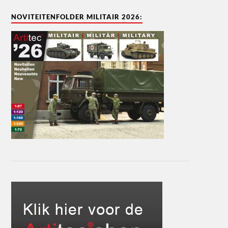
NOVITEITENFOLDER MILITAIR 2026: