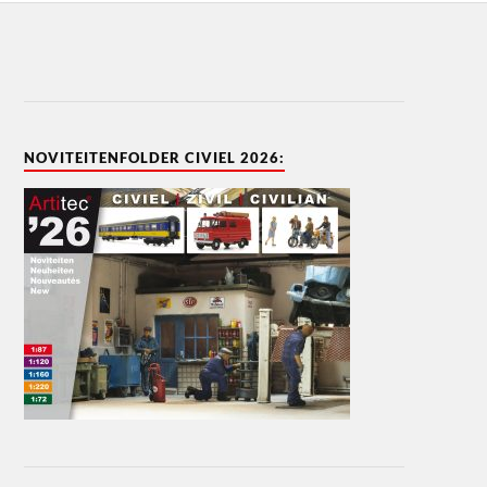
NOVITEITENFOLDER CIVIEL 2026: