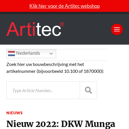
Klik hier voor de Artitec webshop
Nederlands
Zoek hier uw bouwbeschrijving met het
artikelnummer (bijvoorbeeld 10.100 of 1870000):
NIEUWS
Nieuw 2022: DKW Munga