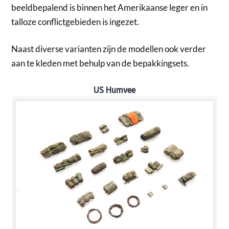
beeldbepalend is binnen het Amerikaanse leger en in
talloze conflictgebieden is ingezet.
Naast diverse varianten zijn de modellen ook verder
aan te kleden met behulp van de bepakkingsets.
US Humvee