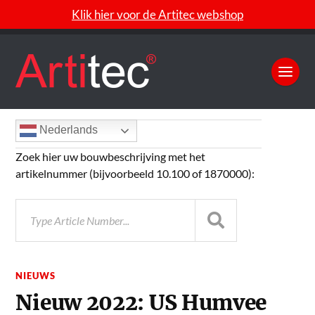
Klik hier voor de Artitec webshop
Nederlands
Zoek hier uw bouwbeschrijving met het
artikelnummer (bijvoorbeeld 10.100 of 1870000):
NIEUWS
Nieuw 2022: US Humvee