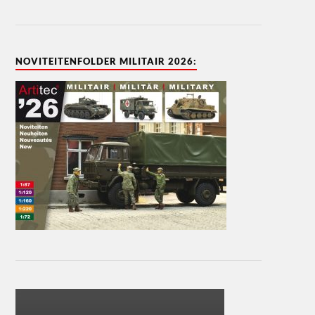
NOVITEITENFOLDER MILITAIR 2026: