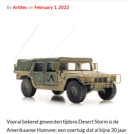
by
Artitec
on
February 1, 2022
Vooral bekend geworden tijdens Desert Storm is de
Amerikaanse Humvee; een voertuig dat al bijna 30 jaar