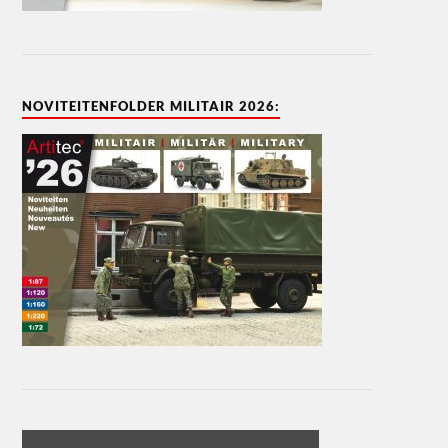
NOVITEITENFOLDER MILITAIR 2026: