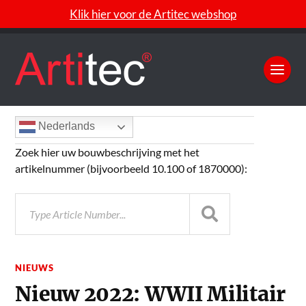
Klik hier voor de Artitec webshop
Nederlands
Zoek hier uw bouwbeschrijving met het
artikelnummer (bijvoorbeeld 10.100 of 1870000):
NIEUWS
Nieuw 2022: WWII Militair