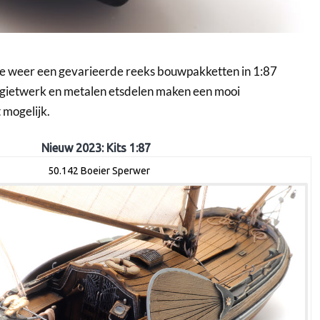
 weer een gevarieerde reeks bouwpakketten in 1:87
n gietwerk en metalen etsdelen maken een mooi
 mogelijk.
Nieuw 2023: Kits 1:87
50.142 Boeier Sperwer