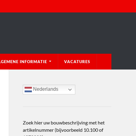
LGEMENE INFORMATIE
VACATURES
Nederlands
Zoek hier uw bouwbeschrijving met het
artikelnummer (bijvoorbeeld 10.100 of