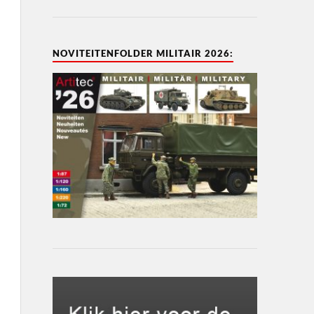
NOVITEITENFOLDER MILITAIR 2026: