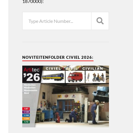
1870000):
NOVITEITENFOLDER CIVIEL 2026: