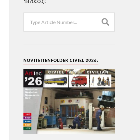
1870000):
NOVITEITENFOLDER CIVIEL 2026: