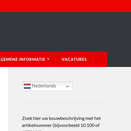
LGEMENE INFORMATIE
VACATURES
Nederlands
Zoek hier uw bouwbeschrijving met het
artikelnummer (bijvoorbeeld 10.100 of