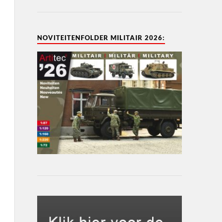
NOVITEITENFOLDER MILITAIR 2026: