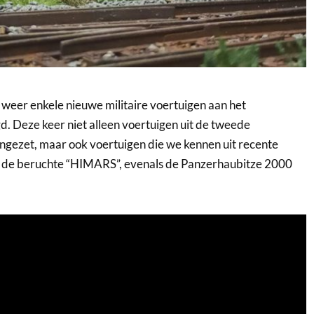
 weer enkele nieuwe militaire voertuigen aan het
 Deze keer niet alleen voertuigen uit de tweede
ngezet, maar ook voertuigen die we kennen uit recente
s de beruchte “HIMARS”, evenals de Panzerhaubitze 2000