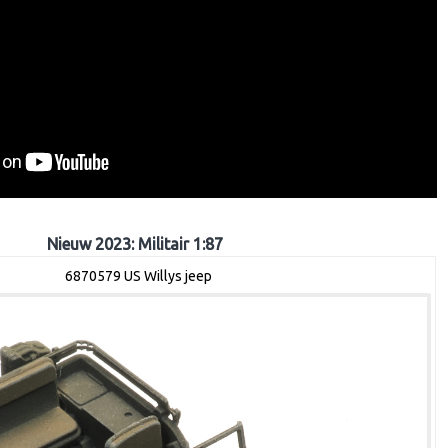
Nieuw 2023: Militair 1:87
6870579 US Willys jeep