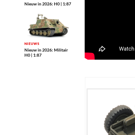
Nieuw in 2026: H0 | 1:87
NIEUWS
Nieuw in 2026: Militair
H0 | 1:87