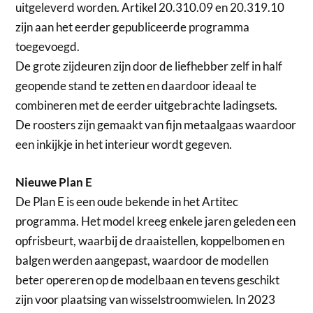
uitgeleverd worden. Artikel 20.310.09 en 20.319.10
zijn aan het eerder gepubliceerde programma
toegevoegd.
De grote zijdeuren zijn door de liefhebber zelf in half
geopende stand te zetten en daardoor ideaal te
combineren met de eerder uitgebrachte ladingsets.
De roosters zijn gemaakt van fijn metaalgaas waardoor
een inkijkje in het interieur wordt gegeven.
Nieuwe Plan E
De Plan E is een oude bekende in het Artitec
programma. Het model kreeg enkele jaren geleden een
opfrisbeurt, waarbij de draaistellen, koppelbomen en
balgen werden aangepast, waardoor de modellen
beter opereren op de modelbaan en tevens geschikt
zijn voor plaatsing van wisselstroomwielen. In 2023