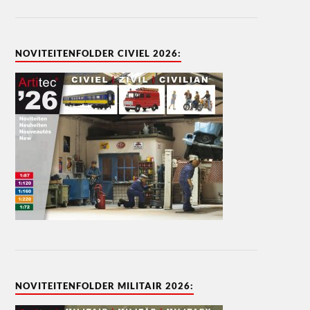
NOVITEITENFOLDER CIVIEL 2026:
NOVITEITENFOLDER MILITAIR 2026: