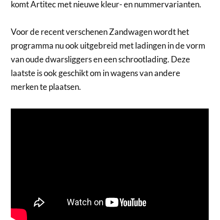
komt Artitec met nieuwe kleur- en nummervarianten.
Voor de recent verschenen Zandwagen wordt het
programma nu ook uitgebreid met ladingen in de vorm
van oude dwarsliggers en een schrootlading. Deze
laatste is ook geschikt om in wagens van andere
merken te plaatsen.