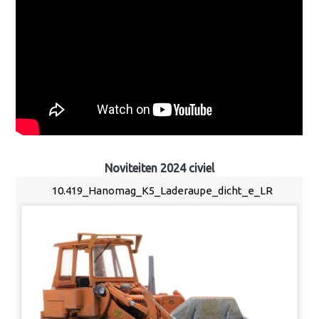
Noviteiten 2024 civiel
10.419_Hanomag_K5_Laderaupe_dicht_e_LR