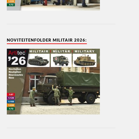
NOVITEITENFOLDER MILITAIR 2026: