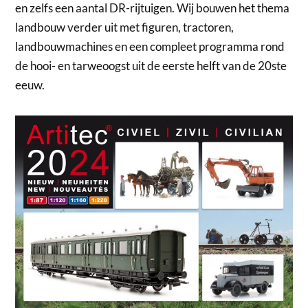
en zelfs een aantal DR-rijtuigen. Wij bouwen het thema
landbouw verder uit met figuren, tractoren,
landbouwmachines en een compleet programma rond
de hooi- en tarweoogst uit de eerste helft van de 20ste
eeuw.