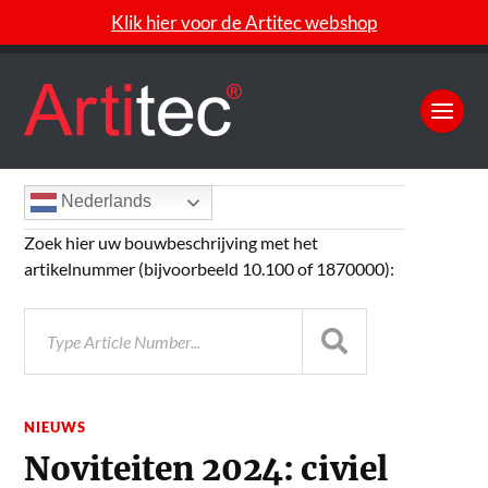
Klik hier voor de Artitec webshop
Nederlands
Zoek hier uw bouwbeschrijving met het
artikelnummer (bijvoorbeeld 10.100 of 1870000):
NIEUWS
Noviteiten 2024: civiel