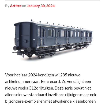
by
Artitec
on
January 30, 2024
Voor het jaar 2024 kondigen wij 285 nieuwe
artikelnummers aan. Een record. Zo verschijnt een
nieuwe reeks C12c rijtuigen. Deze serie bevat niet
alleen nieuwe standaard inzetbare rijtuigen maar ook
bijzondere exemplaren met afwijkende klasseborden