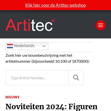
Klik hier voor de Artitec webshop
Nederlands
Zoek hier uw bouwbeschrijving met het
artikelnummer (bijvoorbeeld 10.100 of 1870000):
NIEUWS
Noviteiten 2024: Figuren