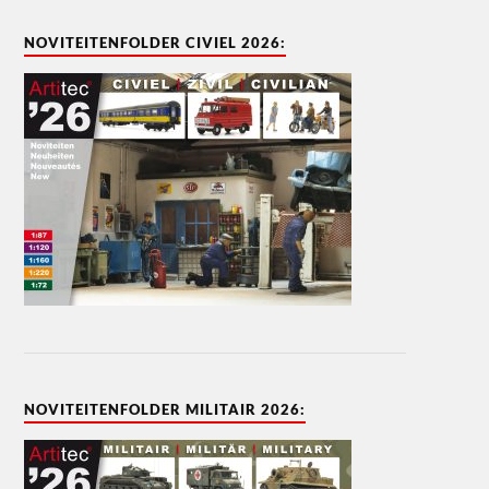
NOVITEITENFOLDER CIVIEL 2026:
NOVITEITENFOLDER MILITAIR 2026: