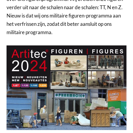
verder uit naar de schalen naar de schalen: TT, N en Z.
Nieuw is dat wij ons militaire figuren-programma aan
het verfrissen zijn, zodat dit beter aansluit op ons
militaire programma.