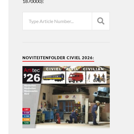
1870000):
NOVITEITENFOLDER CIVIEL 2026: