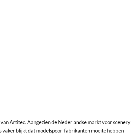
t van Artitec. Aangezien de Nederlandse markt voor scenery
ds vaker blijkt dat modelspoor-fabrikanten moeite hebben