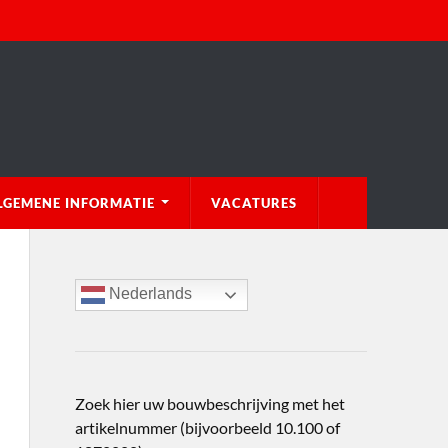
LGEMENE INFORMATIE
VACATURES
Nederlands
Zoek hier uw bouwbeschrijving met het
artikelnummer (bijvoorbeeld 10.100 of