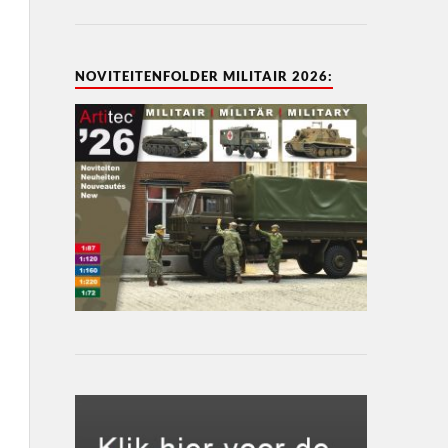
NOVITEITENFOLDER MILITAIR 2026: