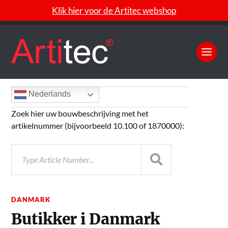
Klik hier voor de Artitec webshop
Nederlands
Zoek hier uw bouwbeschrijving met het
artikelnummer (bijvoorbeeld 10.100 of 1870000):
DANMARK
Butikker i Danmark