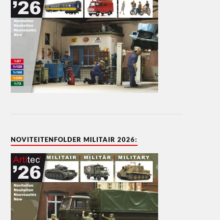
NOVITEITENFOLDER MILITAIR 2026: