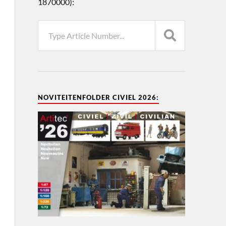
1870000):
NOVITEITENFOLDER CIVIEL 2026: