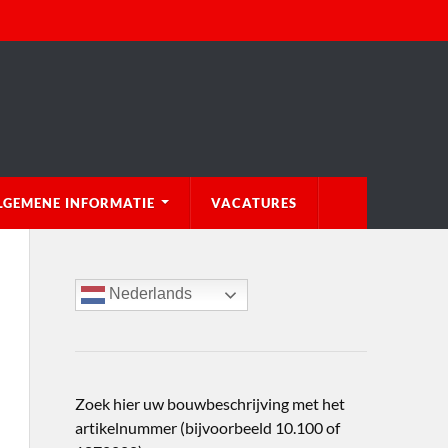
LGEMENE INFORMATIE
VACATURES
Nederlands
Zoek hier uw bouwbeschrijving met het
artikelnummer (bijvoorbeeld 10.100 of