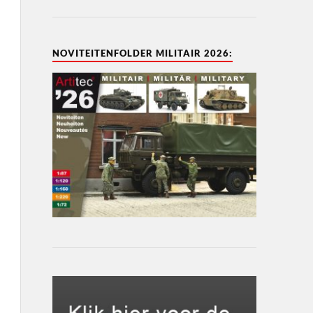
NOVITEITENFOLDER MILITAIR 2026: