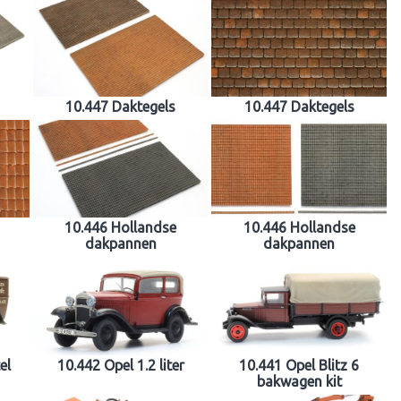
10.447 Daktegels
10.447 Daktegels
10.446 Hollandse
10.446 Hollandse
dakpannen
dakpannen
el
10.442 Opel 1.2 liter
10.441 Opel Blitz 6
bakwagen kit