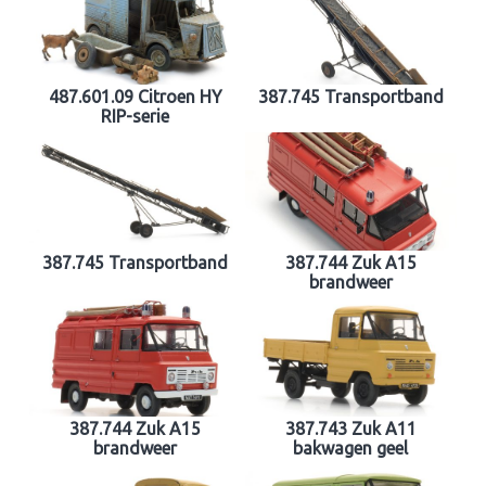
487.601.09 Citroen HY
387.745 Transportband
RIP-serie
387.745 Transportband
387.744 Zuk A15
brandweer
387.744 Zuk A15
387.743 Zuk A11
brandweer
bakwagen geel