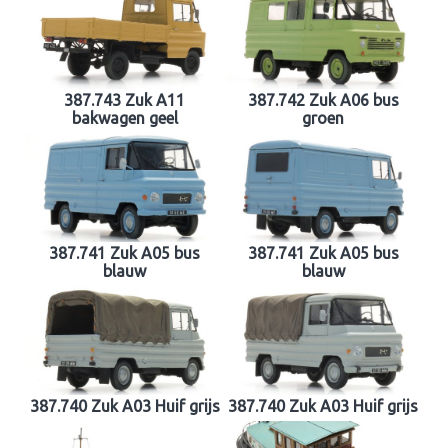
387.743 Zuk A11
387.742 Zuk A06 bus
bakwagen geel
groen
387.741 Zuk A05 bus
387.741 Zuk A05 bus
blauw
blauw
387.740 Zuk A03 Huif grijs
387.740 Zuk A03 Huif grijs