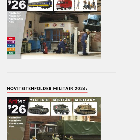
NOVITEITENFOLDER MILITAIR 2026: