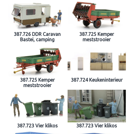
387.726 DDR Caravan
387.725 Kemper
Bastei, camping
meststrooier
387.725 Kemper
387.724 Keukeninterieur
meststrooier
387.723 Vier klikos
387.723 Vier klikos