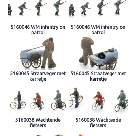
5160046 WM infantry on
5160046 WM infantry on
patrol
patrol
5160045 Straatveger met
5160045 Straatveger met
karretje
karretje
5160038 Wachtende
5160038 Wachtende
fietsers
fietsers