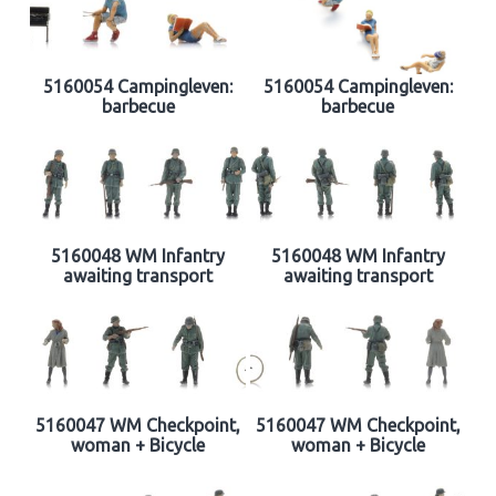
5160054 Campingleven:
5160054 Campingleven:
barbecue
barbecue
5160048 WM Infantry
5160048 WM Infantry
awaiting transport
awaiting transport
5160047 WM Checkpoint,
5160047 WM Checkpoint,
woman + Bicycle
woman + Bicycle