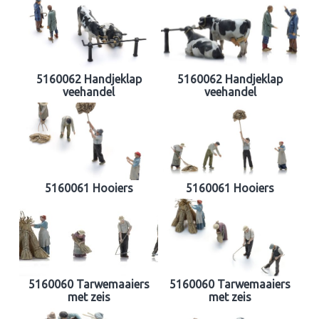
5160062 Handjeklap
5160062 Handjeklap
veehandel
veehandel
5160061 Hooiers
5160061 Hooiers
5160060 Tarwemaaiers
5160060 Tarwemaaiers
met zeis
met zeis