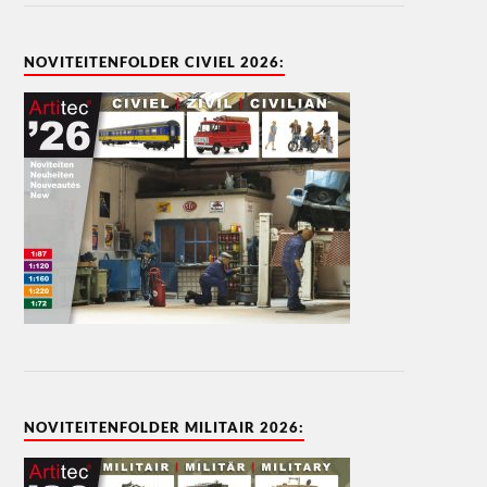
NOVITEITENFOLDER CIVIEL 2026:
NOVITEITENFOLDER MILITAIR 2026: