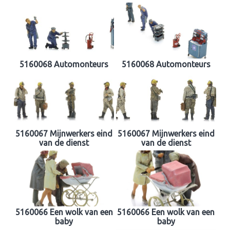
5160068 Automonteurs
5160068 Automonteurs
5160067 Mijnwerkers eind
5160067 Mijnwerkers eind
van de dienst
van de dienst
5160066 Een wolk van een
5160066 Een wolk van een
baby
baby