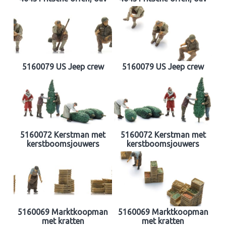
5160079 US Jeep crew
5160079 US Jeep crew
5160072 Kerstman met
5160072 Kerstman met
kerstboomsjouwers
kerstboomsjouwers
5160069 Marktkoopman
5160069 Marktkoopman
met kratten
met kratten