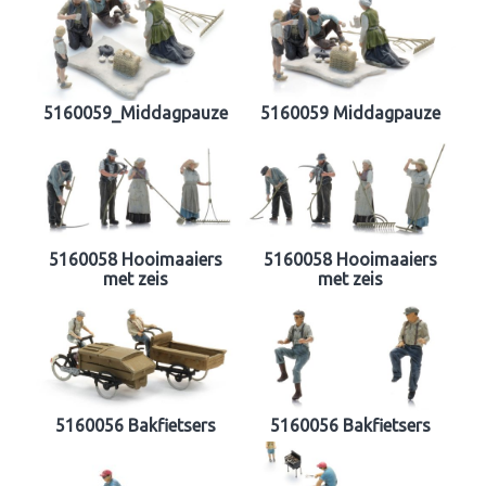
5160059_Middagpauze
5160059 Middagpauze
5160058 Hooimaaiers
5160058 Hooimaaiers
met zeis
met zeis
5160056 Bakfietsers
5160056 Bakfietsers