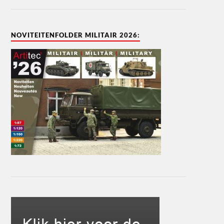
NOVITEITENFOLDER MILITAIR 2026: