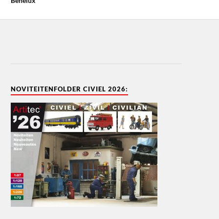
Benelux
NOVITEITENFOLDER CIVIEL 2026: