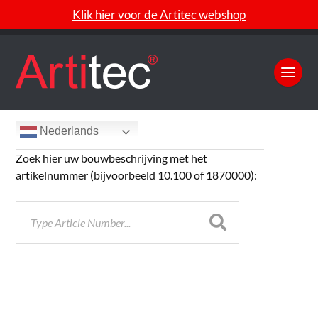
Klik hier voor de Artitec webshop
Nederlands
Zoek hier uw bouwbeschrijving met het
artikelnummer (bijvoorbeeld 10.100 of 1870000):