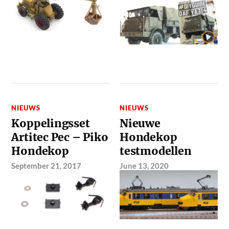
NIEUWS
NIEUWS
Koppelingsset
Nieuwe
Artitec Pec – Piko
Hondekop
Hondekop
testmodellen
September 21, 2017
June 13, 2020