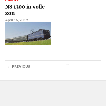
NS 1300 in volle
zon
April 16, 2019
...
← PREVIOUS