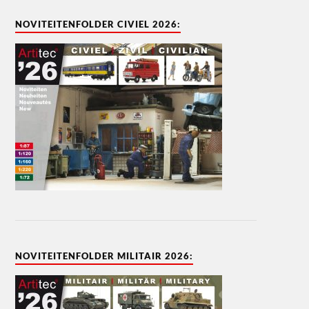
NOVITEITENFOLDER CIVIEL 2026:
NOVITEITENFOLDER MILITAIR 2026: