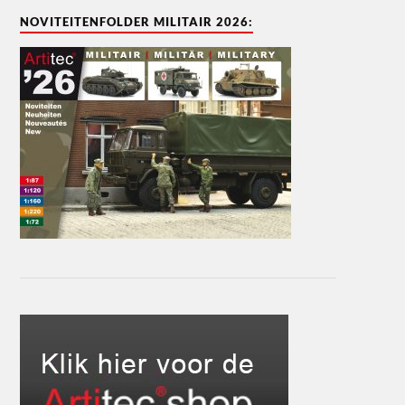
NOVITEITENFOLDER MILITAIR 2026: