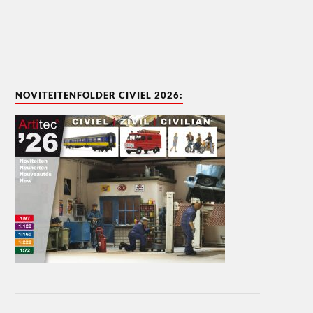
NOVITEITENFOLDER CIVIEL 2026: