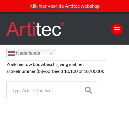
Klik hier voor de Artitec webshop
Nederlands
Zoek hier uw bouwbeschrijving met het
artikelnummer (bijvoorbeeld 10.100 of 1870000):