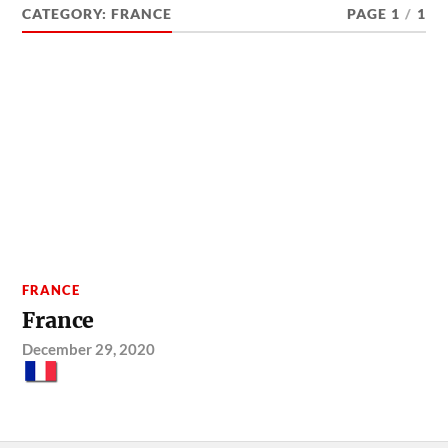
CATEGORY:
FRANCE
PAGE 1
/
1
FRANCE
France
December 29, 2020