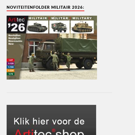
NOVITEITENFOLDER MILITAIR 2026: