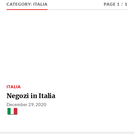
CATEGORY:
ITALIA
PAGE 1
/
1
ITALIA
Negozi in Italia
December 29, 2020