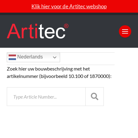
Klik hier voor de Artitec webshop
Nederlands
Zoek hier uw bouwbeschrijving met het
artikelnummer (bijvoorbeeld 10.100 of 1870000):