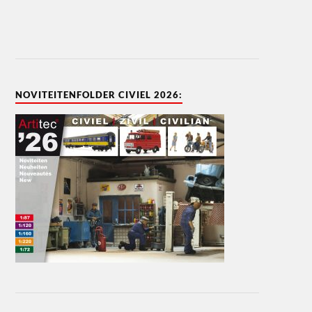
NOVITEITENFOLDER CIVIEL 2026: