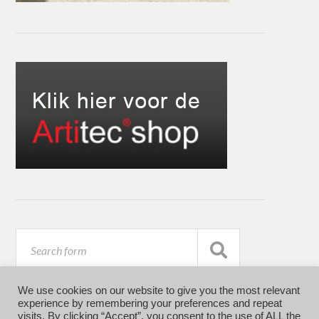
We use cookies on our website to give you the most relevant
experience by remembering your preferences and repeat
visits. By clicking “Accept”, you consent to the use of ALL the