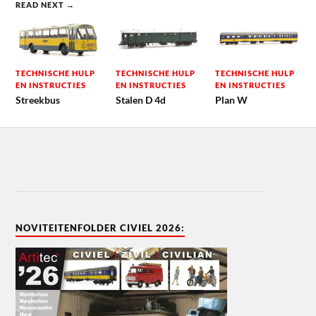
READ NEXT →
TECHNISCHE HULP
TECHNISCHE HULP
TECHNISCHE HULP
EN INSTRUCTIES
EN INSTRUCTIES
EN INSTRUCTIES
Streekbus
Stalen D 4d
Plan W
NOVITEITENFOLDER CIVIEL 2026: