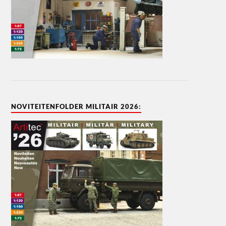
NOVITEITENFOLDER MILITAIR 2026: