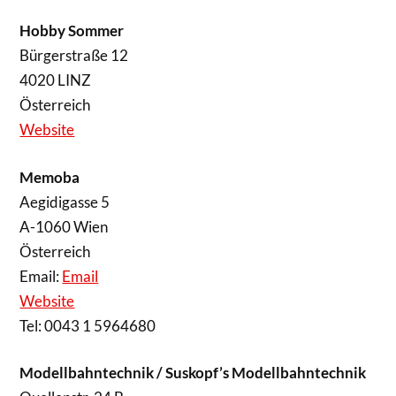
Hobby Sommer
Bürgerstraße 12
4020 LINZ
Österreich
Website
Memoba
Aegidigasse 5
A-1060 Wien
Österreich
Email:
Email
Website
Tel: 0043 1 5964680
Modellbahntechnik / Suskopf’s Modellbahntechnik