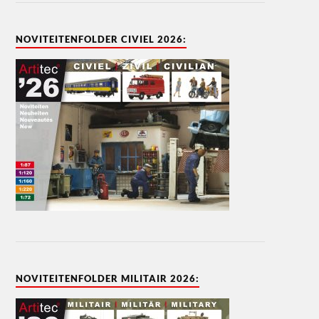
NOVITEITENFOLDER CIVIEL 2026:
NOVITEITENFOLDER MILITAIR 2026: