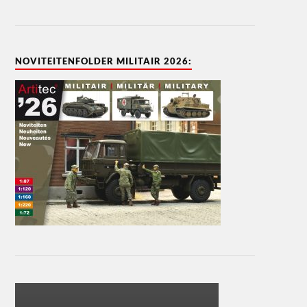
NOVITEITENFOLDER MILITAIR 2026: