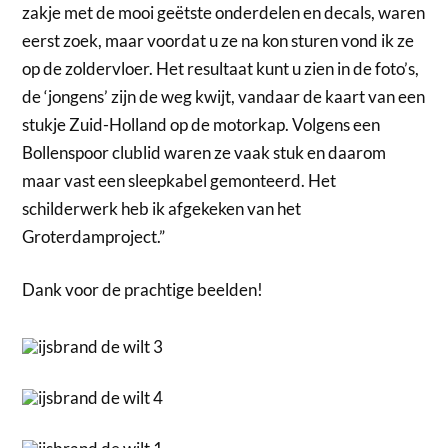
zakje met de mooi geëtste onderdelen en decals, waren
eerst zoek, maar voordat u ze na kon sturen vond ik ze
op de zoldervloer. Het resultaat kunt u zien in de foto’s,
de ‘jongens’ zijn de weg kwijt, vandaar de kaart van een
stukje Zuid-Holland op de motorkap. Volgens een
Bollenspoor clublid waren ze vaak stuk en daarom
maar vast een sleepkabel gemonteerd. Het
schilderwerk heb ik afgekeken van het
Groterdamproject.”
Dank voor de prachtige beelden!