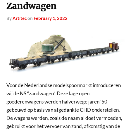
Zandwagen
by
Artitec
on
February 1, 2022
Voor de Nederlandse modelspoormarkt introduceren
wij de NS “zandwagen”. Deze lage open
goederenwagens werden halverwege jaren ’50
gebouwd op basis van afgedankte CHD onderstellen.
De wagens werden, zoals de naam al doet vermoeden,
gebruikt voor het vervoer van zand, afkomstig van de