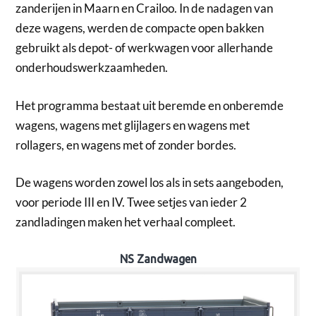
zanderijen in Maarn en Crailoo. In de nadagen van
deze wagens, werden de compacte open bakken
gebruikt als depot- of werkwagen voor allerhande
onderhoudswerkzaamheden.
Het programma bestaat uit beremde en onberemde
wagens, wagens met glijlagers en wagens met
rollagers, en wagens met of zonder bordes.
De wagens worden zowel los als in sets aangeboden,
voor periode III en IV. Twee setjes van ieder 2
zandladingen maken het verhaal compleet.
NS Zandwagen