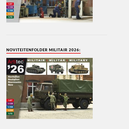
NOVITEITENFOLDER MILITAIR 2026: