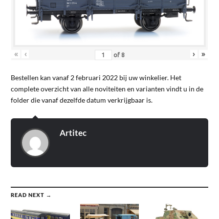
«
‹
›
»
of
8
Bestellen kan vanaf 2 februari 2022 bij uw winkelier. Het
complete overzicht van alle noviteiten en varianten vindt u in de
folder die vanaf dezelfde datum verkrijgbaar is.
Artitec
READ NEXT →