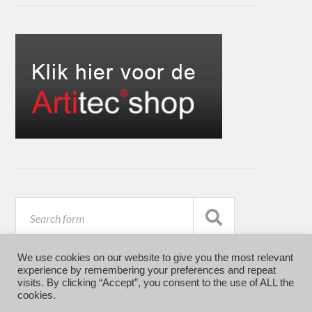
We use cookies on our website to give you the most relevant
experience by remembering your preferences and repeat
visits. By clicking “Accept”, you consent to the use of ALL the
cookies.
© 2026
ARTITEC