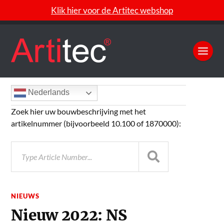
Klik hier voor de Artitec webshop
Nederlands
Zoek hier uw bouwbeschrijving met het
artikelnummer (bijvoorbeeld 10.100 of 1870000):
NIEUWS
Nieuw 2022: NS