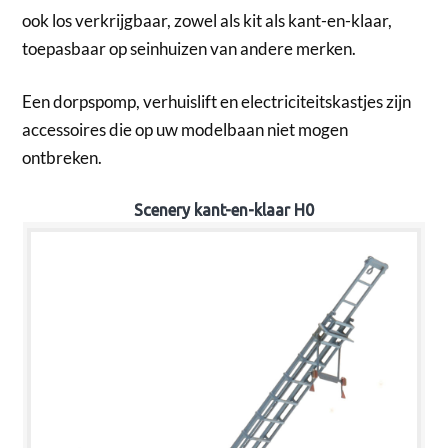
ook los verkrijgbaar, zowel als kit als kant-en-klaar,
toepasbaar op seinhuizen van andere merken.
Een dorpspomp, verhuislift en electriciteitskastjes zijn
accessoires die op uw modelbaan niet mogen
ontbreken.
Scenery kant-en-klaar H0