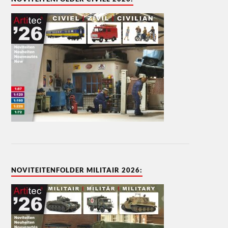
NOVITEITENFOLDER MILITAIR 2026: