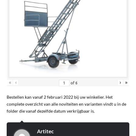
«
‹
›
»
of
6
Bestellen kan vanaf 2 februari 2022 bij uw winkelier. Het
complete overzicht van alle noviteiten en varianten vindt u in de
folder die vanaf dezelfde datum verkrijgbaar is.
Artitec