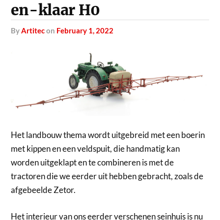
en-klaar H0
by
Artitec
on
February 1, 2022
Het landbouw thema wordt uitgebreid met een boerin
met kippen en een veldspuit, die handmatig kan
worden uitgeklapt en te combineren is met de
tractoren die we eerder uit hebben gebracht, zoals de
afgebeelde Zetor.
Het interieur van ons eerder verschenen seinhuis is nu