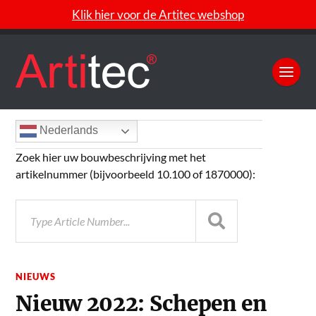
Klik hier voor de Artitec webshop
Nederlands
Zoek hier uw bouwbeschrijving met het
artikelnummer (bijvoorbeeld 10.100 of 1870000):
NIEUWS
Nieuw 2022: Schepen en