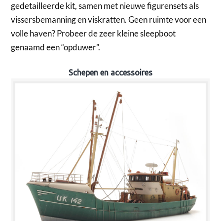
gedetailleerde kit, samen met nieuwe figurensets als
vissersbemanning en viskratten. Geen ruimte voor een
volle haven? Probeer de zeer kleine sleepboot
genaamd een “opduwer”.
Schepen en accessoires