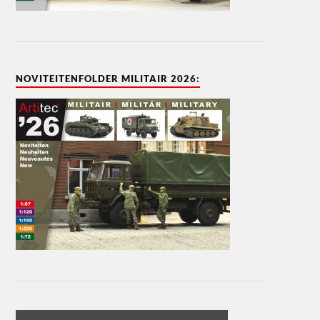
NOVITEITENFOLDER MILITAIR 2026: