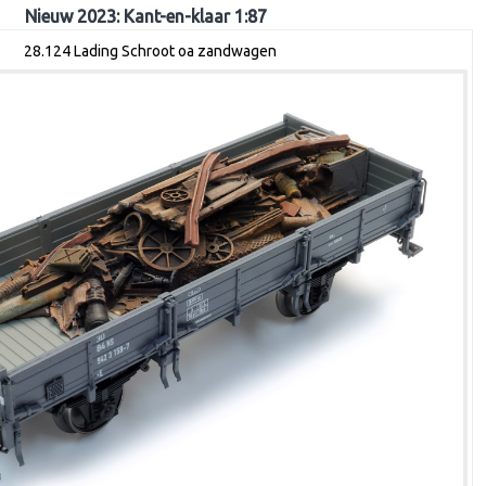
Nieuw 2023: Kant-en-klaar 1:87
28.124 Lading Schroot oa zandwagen