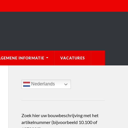
LGEMENE INFORMATIE
VACATURES
Nederlands
Zoek hier uw bouwbeschrijving met het
artikelnummer (bijvoorbeeld 10.100 of