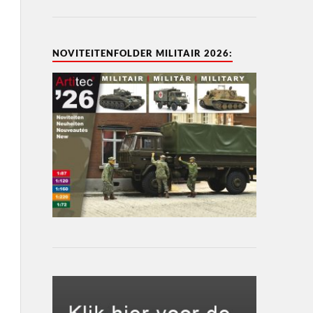
NOVITEITENFOLDER MILITAIR 2026: