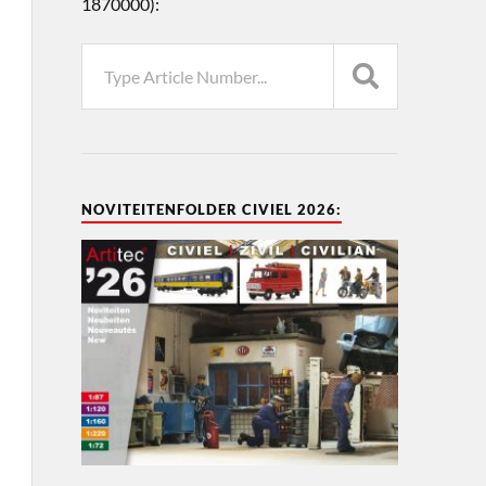
1870000):
NOVITEITENFOLDER CIVIEL 2026: