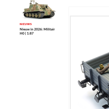
NIEUWS
Nieuw in 2026: Militair
H0 | 1:87