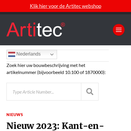
Klik hier voor de Artitec webshop
Nederlands
Zoek hier uw bouwbeschrijving met het
artikelnummer (bijvoorbeeld 10.100 of 1870000):
NIEUWS
Nieuw 2023: Kant-en-