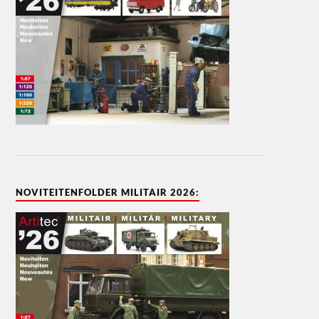
NOVITEITENFOLDER MILITAIR 2026: