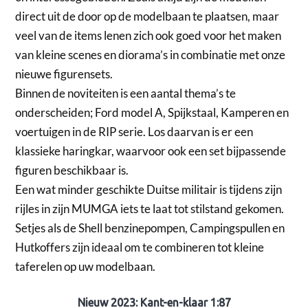
direct uit de door op de modelbaan te plaatsen, maar
veel van de items lenen zich ook goed voor het maken
van kleine scenes en diorama’s in combinatie met onze
nieuwe figurensets.
Binnen de noviteiten is een aantal thema’s te
onderscheiden; Ford model A, Spijkstaal, Kamperen en
voertuigen in de RIP serie. Los daarvan is er een
klassieke haringkar, waarvoor ook een set bijpassende
figuren beschikbaar is.
Een wat minder geschikte Duitse militair is tijdens zijn
rijles in zijn MUMGA iets te laat tot stilstand gekomen.
Setjes als de Shell benzinepompen, Campingspullen en
Hutkoffers zijn ideaal om te combineren tot kleine
taferelen op uw modelbaan.
Nieuw 2023: Kant-en-klaar 1:87