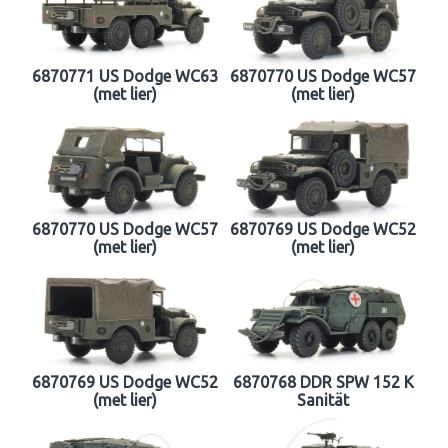
6870771 US Dodge WC63
6870770 US Dodge WC57
(met lier)
(met lier)
6870770 US Dodge WC57
6870769 US Dodge WC52
(met lier)
(met lier)
6870769 US Dodge WC52
6870768 DDR SPW 152 K
(met lier)
Sanität