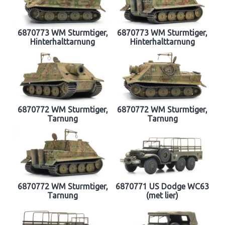
6870773 WM Sturmtiger,
6870773 WM Sturmtiger,
Hinterhalttarnung
Hinterhalttarnung
6870772 WM Sturmtiger,
6870772 WM Sturmtiger,
Tarnung
Tarnung
6870772 WM Sturmtiger,
6870771 US Dodge WC63
Tarnung
(met lier)