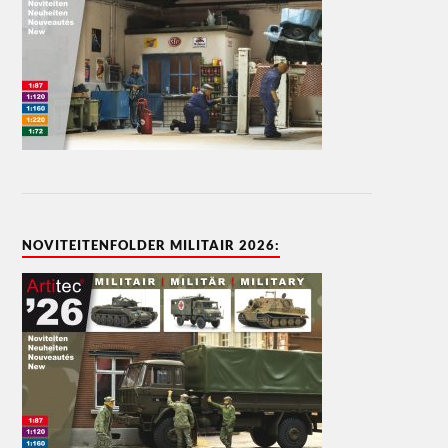
NOVITEITENFOLDER MILITAIR 2026: