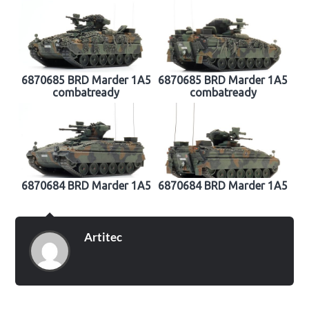
6870685 BRD Marder 1A5
6870685 BRD Marder 1A5
combatready
combatready
6870684 BRD Marder 1A5
6870684 BRD Marder 1A5
Artitec