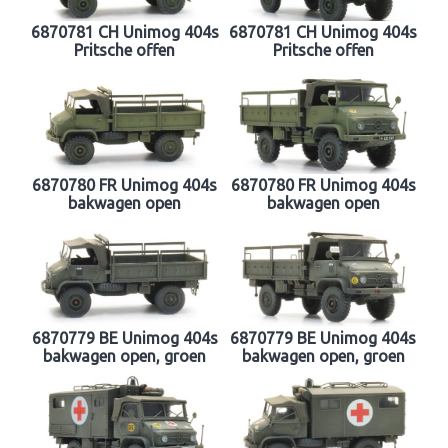
6870781 CH Unimog 404s
6870781 CH Unimog 404s
Pritsche offen
Pritsche offen
6870780 FR Unimog 404s
6870780 FR Unimog 404s
bakwagen open
bakwagen open
6870779 BE Unimog 404s
6870779 BE Unimog 404s
bakwagen open, groen
bakwagen open, groen