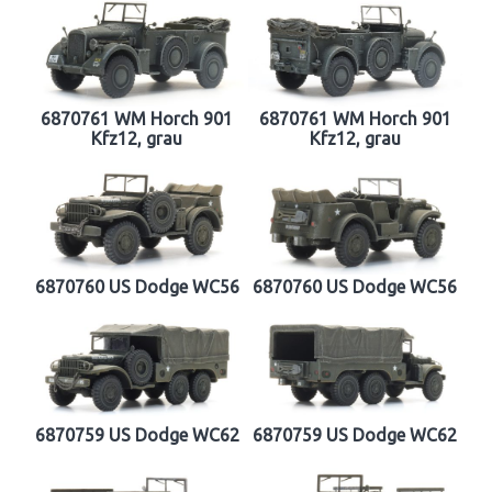
6870761 WM Horch 901
6870761 WM Horch 901
Kfz12, grau
Kfz12, grau
6870760 US Dodge WC56
6870760 US Dodge WC56
6870759 US Dodge WC62
6870759 US Dodge WC62