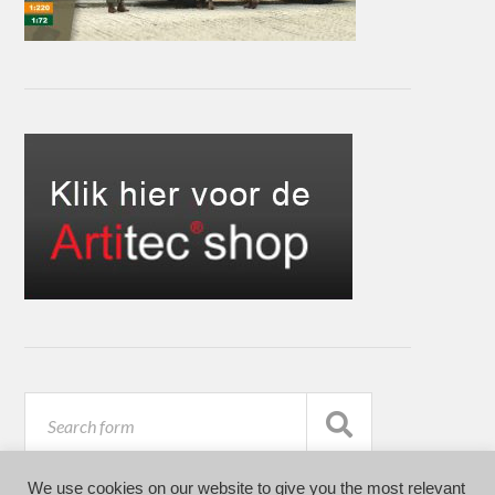
We use cookies on our website to give you the most relevant