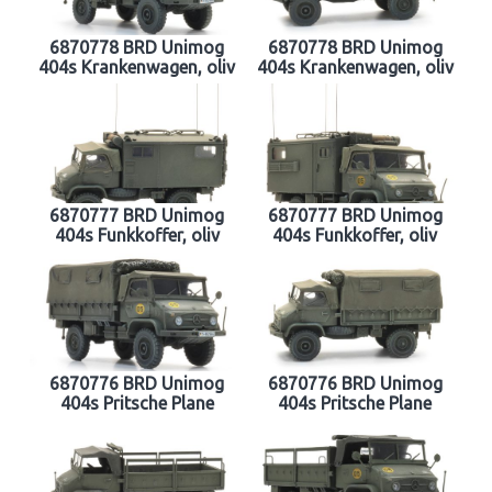
6870778 BRD Unimog
6870778 BRD Unimog
404s Krankenwagen, oliv
404s Krankenwagen, oliv
6870777 BRD Unimog
6870777 BRD Unimog
404s Funkkoffer, oliv
404s Funkkoffer, oliv
6870776 BRD Unimog
6870776 BRD Unimog
404s Pritsche Plane
404s Pritsche Plane