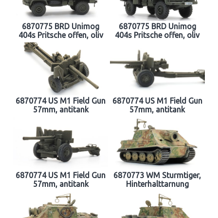
6870775 BRD Unimog
6870775 BRD Unimog
404s Pritsche offen, oliv
404s Pritsche offen, oliv
6870774 US M1 Field Gun
6870774 US M1 Field Gun
57mm, antitank
57mm, antitank
6870774 US M1 Field Gun
6870773 WM Sturmtiger,
57mm, antitank
Hinterhalttarnung