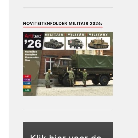
NOVITEITENFOLDER MILITAIR 2026: