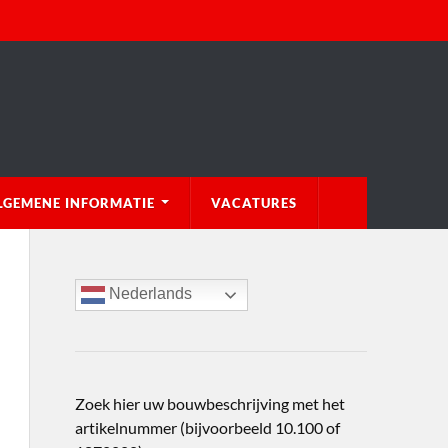
LGEMENE INFORMATIE
VACATURES
Nederlands
Zoek hier uw bouwbeschrijving met het
artikelnummer (bijvoorbeeld 10.100 of