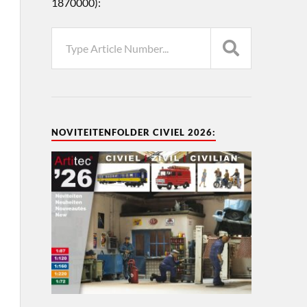
1870000):
NOVITEITENFOLDER CIVIEL 2026: