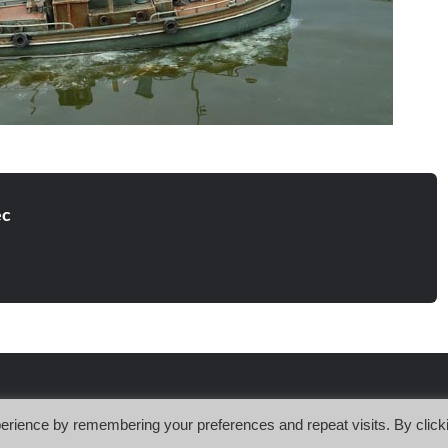
ec
erience by remembering your preferences and repeat visits. By click