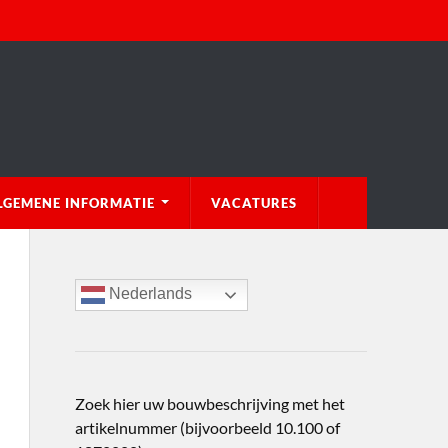
LGEMENE INFORMATIE
VACATURES
Nederlands
Zoek hier uw bouwbeschrijving met het
artikelnummer (bijvoorbeeld 10.100 of