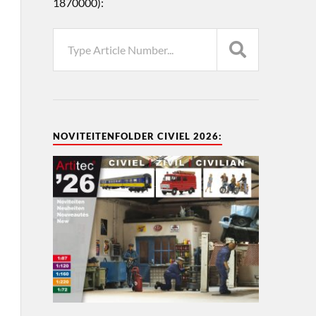
1870000):
NOVITEITENFOLDER CIVIEL 2026: