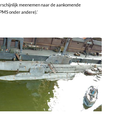
aarschijnlijk meenemen naar de aankomende
PMS onder andere).’