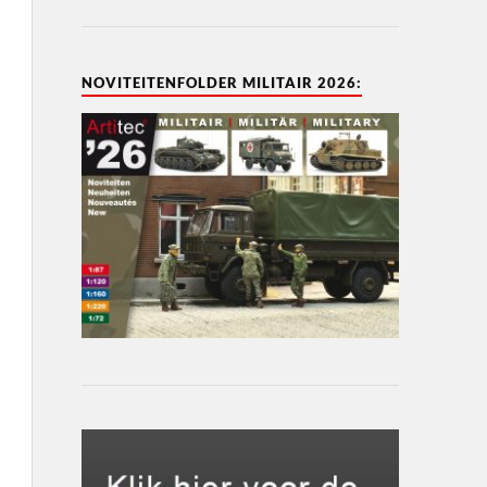
NOVITEITENFOLDER MILITAIR 2026: