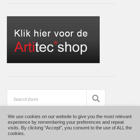
We use cookies on our website to give you the most relevant
experience by remembering your preferences and repeat
visits. By clicking “Accept”, you consent to the use of ALL the
cookies.
© 2026
ARTITEC