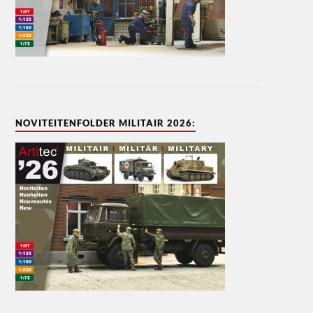
NOVITEITENFOLDER MILITAIR 2026: