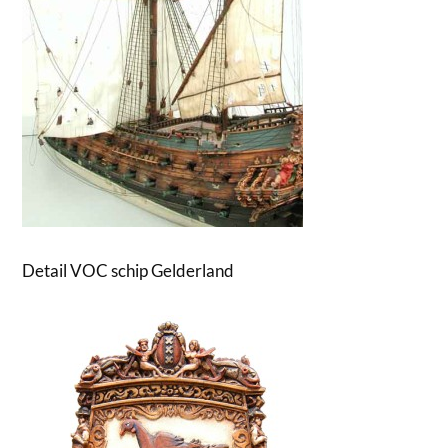
Detail VOC schip Gelderland