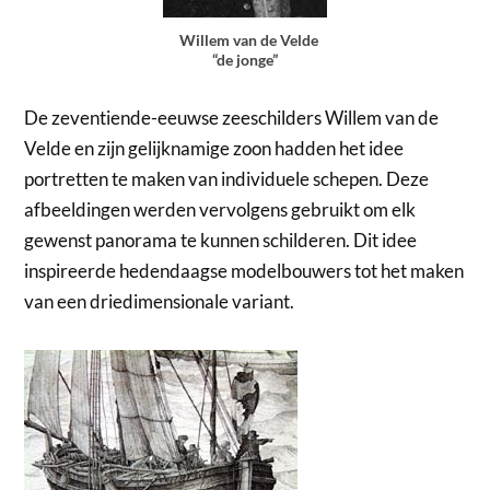
Willem van de Velde
“de jonge”
De zeventiende-eeuwse zeeschilders Willem van de
Velde en zijn gelijknamige zoon hadden het idee
portretten te maken van individuele schepen. Deze
afbeeldingen werden vervolgens gebruikt om elk
gewenst panorama te kunnen schilderen. Dit idee
inspireerde hedendaagse modelbouwers tot het maken
van een driedimensionale variant.