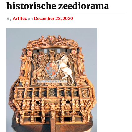
historische zeediorama
by
Artitec
on
December 28, 2020