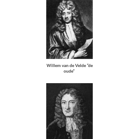
Willem van de Velde “de
oude”