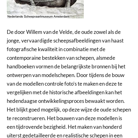
De door Willem van de Velde, de oude zowel als de
jonge, vervaardigde scheepsafbeeldingen van haast
fotografische kwaliteit in combinatie met de
contemporaine bestekken van schepen, alsmede
handboeken vormen de belangrijkste bronnen bij het
ontwerpen van modelschepen. Door tijdens de bouw
van de modellen controle foto’s te maken en deze te
vergelijken met de historische afbeeldingen kan het
hedendaagse ontwikkelingsproces bewaakt worden.
Het blijkt goed mogelijk, op deze wijze de oude schepen
te reconstrueren. Het bouwen van deze modellen is
een tijdrovende bezigheid. Het maken van honderd
uiterst gedetailleerde en realistische schepen in een