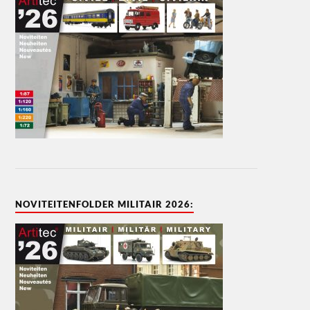
NOVITEITENFOLDER MILITAIR 2026: