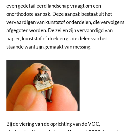
even gedetailleerd landschap vraagt om een
onorthodoxe aanpak. Deze aanpak bestaat uit het
vervaardigen van kunststof onderdelen, die vervolgens
afgegoten worden. De zeilen zijn vervaardigd van
papier, kunststof of doek en grote delen van het
staande want zijn gemaakt van messing.
Bij de viering van de oprichting van de VOC,