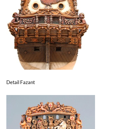
Detail Fazant