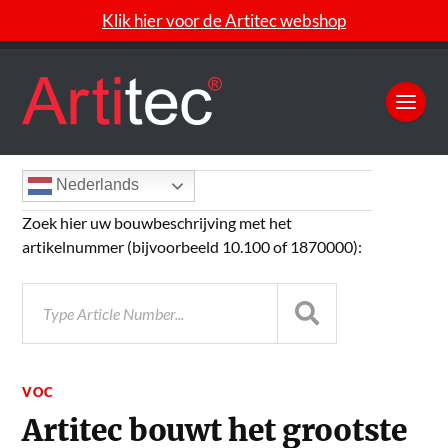
Klik hier voor de Artitec webshop
Nederlands
Zoek hier uw bouwbeschrijving met het
artikelnummer (bijvoorbeeld 10.100 of 1870000):
VOC
Artitec bouwt het grootste