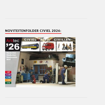
NOVITEITENFOLDER CIVIEL 2026: