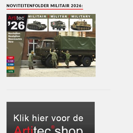
NOVITEITENFOLDER MILITAIR 2026: