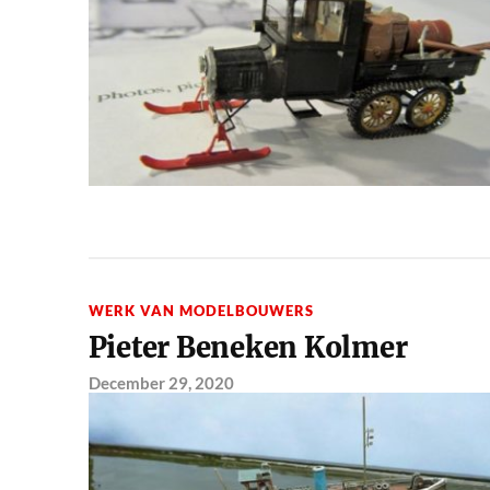
WERK VAN MODELBOUWERS
Pieter Beneken Kolmer
December 29, 2020