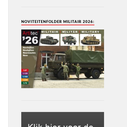
NOVITEITENFOLDER MILITAIR 2026: