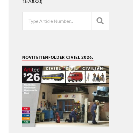
1870000):
NOVITEITENFOLDER CIVIEL 2026: