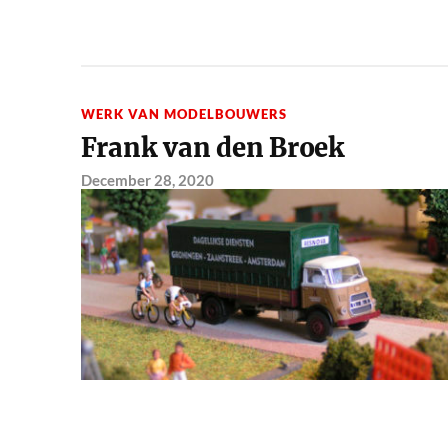
WERK VAN MODELBOUWERS
Frank van den Broek
December 28, 2020