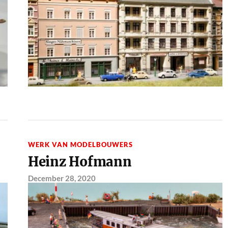
WERK VAN MODELBOUWERS
Heinz Hofmann
December 28, 2020