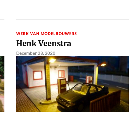
WERK VAN MODELBOUWERS
Henk Veenstra
December 28, 2020