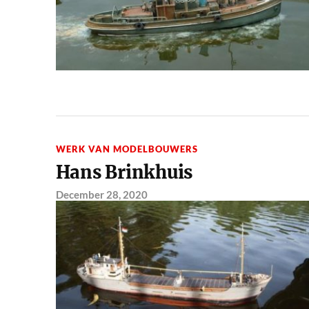
WERK VAN MODELBOUWERS
Hans Brinkhuis
December 28, 2020