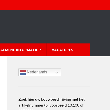
LGEMENE INFORMATIE
VACATURES
Nederlands
Zoek hier uw bouwbeschrijving met het
artikelnummer (bijvoorbeeld 10.100 of