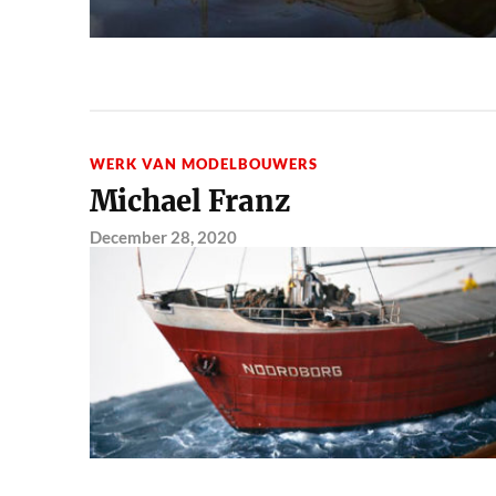
WERK VAN MODELBOUWERS
Michael Franz
December 28, 2020