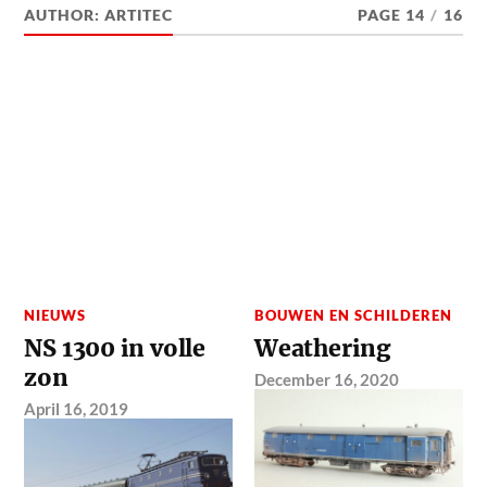
AUTHOR:
ARTITEC
PAGE 14
/
16
NIEUWS
BOUWEN EN SCHILDEREN
NS 1300 in volle
Weathering
zon
December 16, 2020
April 16, 2019