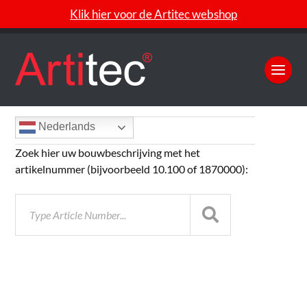
Klik hier voor de Artitec webshop
Nederlands
Zoek hier uw bouwbeschrijving met het
artikelnummer (bijvoorbeeld 10.100 of 1870000):