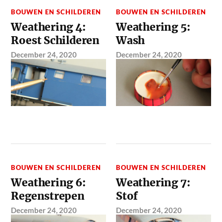
BOUWEN EN SCHILDEREN
BOUWEN EN SCHILDEREN
Weathering 4:
Weathering 5:
Roest Schilderen
Wash
December 24, 2020
December 24, 2020
BOUWEN EN SCHILDEREN
BOUWEN EN SCHILDEREN
Weathering 6:
Weathering 7:
Regenstrepen
Stof
December 24, 2020
December 24, 2020