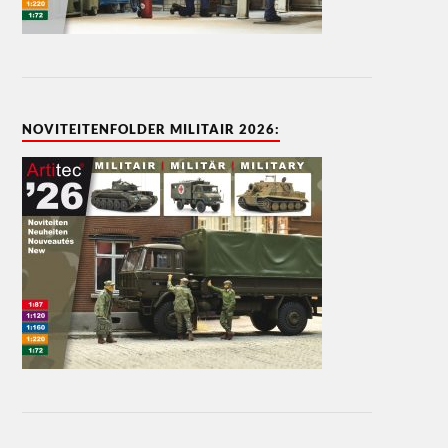
NOVITEITENFOLDER MILITAIR 2026: