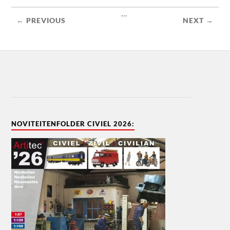
...
← PREVIOUS
NEXT →
NOVITEITENFOLDER CIVIEL 2026: