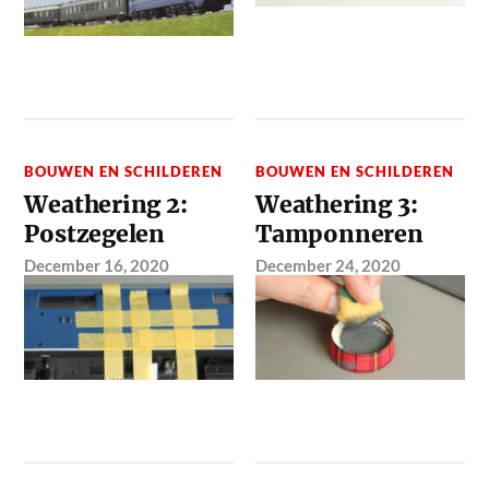
BOUWEN EN SCHILDEREN
BOUWEN EN SCHILDEREN
Weathering 2:
Weathering 3:
Postzegelen
Tamponneren
December 16, 2020
December 24, 2020