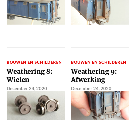
BOUWEN EN SCHILDEREN
BOUWEN EN SCHILDEREN
Weathering 8:
Weathering 9:
Wielen
Afwerking
December 24, 2020
December 24, 2020