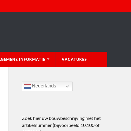
LGEMENE INFORMATIE
VACATURES
Nederlands
Zoek hier uw bouwbeschrijving met het
artikelnummer (bijvoorbeeld 10.100 of