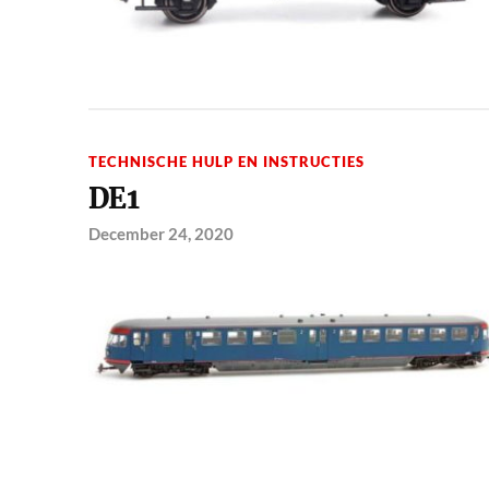
TECHNISCHE HULP EN INSTRUCTIES
DE1
December 24, 2020