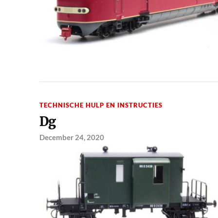
TECHNISCHE HULP EN INSTRUCTIES
Dg
December 24, 2020