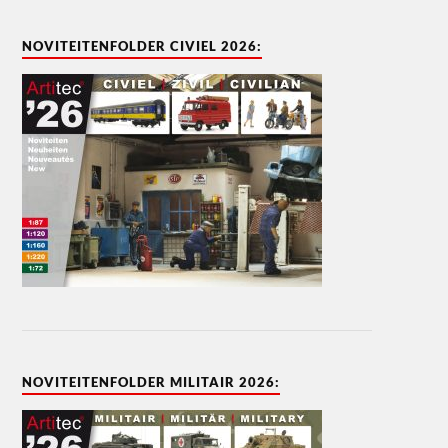
NOVITEITENFOLDER CIVIEL 2026:
NOVITEITENFOLDER MILITAIR 2026: