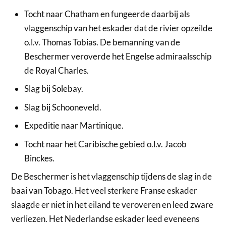
Tocht naar Chatham en fungeerde daarbij als
vlaggenschip van het eskader dat de rivier opzeilde
o.l.v. Thomas Tobias. De bemanning van de
Beschermer veroverde het Engelse admiraalsschip
de Royal Charles.
Slag bij Solebay.
Slag bij Schooneveld.
Expeditie naar Martinique.
Tocht naar het Caribische gebied o.l.v. Jacob
Binckes.
De Beschermer is het vlaggenschip tijdens de slag in de
baai van Tobago. Het veel sterkere Franse eskader
slaagde er niet in het eiland te veroveren en leed zware
verliezen. Het Nederlandse eskader leed eveneens